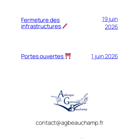
19 juin
Fermeture des
infrastructures
2026
1 juin 2026
Portes ouvertes
contact@agbeauchamp.fr