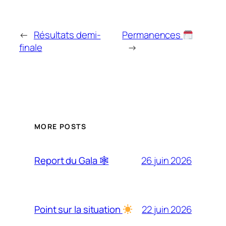
←
Résultats demi-
Permanences
finale
→
MORE POSTS
26 juin 2026
Report du Gala 🕸
22 juin 2026
Point sur la situation