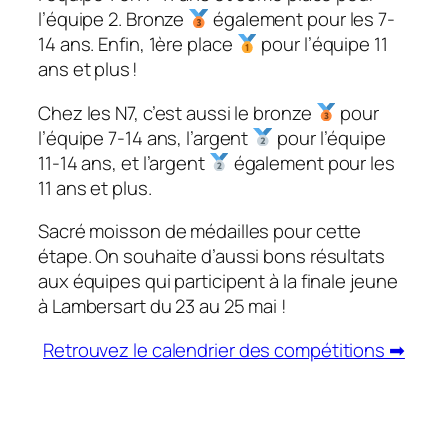
l’équipe 2. Bronze
également pour les 7-
14 ans. Enfin, 1ère place
pour l’équipe 11
ans et plus !
Chez les N7, c’est aussi le bronze
pour
l’équipe 7-14 ans, l’argent
pour l’équipe
11-14 ans, et l’argent
également pour les
11 ans et plus.
Sacré moisson de médailles pour cette
étape. On souhaite d’aussi bons résultats
aux équipes qui participent à la finale jeune
à Lambersart du 23 au 25 mai !
Retrouvez le calendrier des compétitions ➡