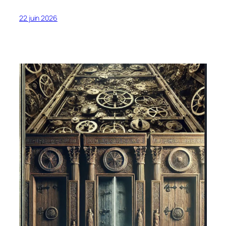
22 juin 2026