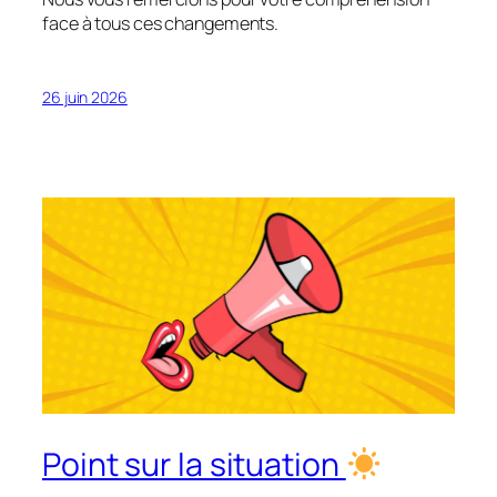
face à tous ces changements.
26 juin 2026
Point sur la situation