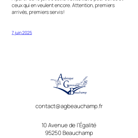
ceux qui en veulent encore. Attention, premiers
arrivés, premiers servis !
7 juin 2025
contact@agbeauchamp.fr
10 Avenue de l’Égalité
95250 Beauchamp