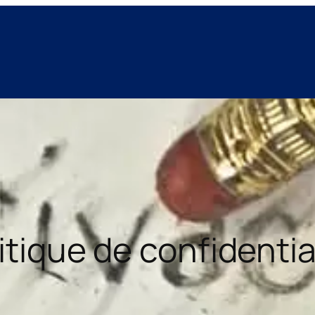
itique de confidentia