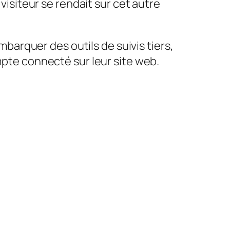
isiteur se rendait sur cet autre
barquer des outils de suivis tiers,
pte connecté sur leur site web.