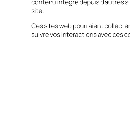
contenu intégré depuis d’autres si
site.
Ces sites web pourraient collecter 
suivre vos interactions avec ces 