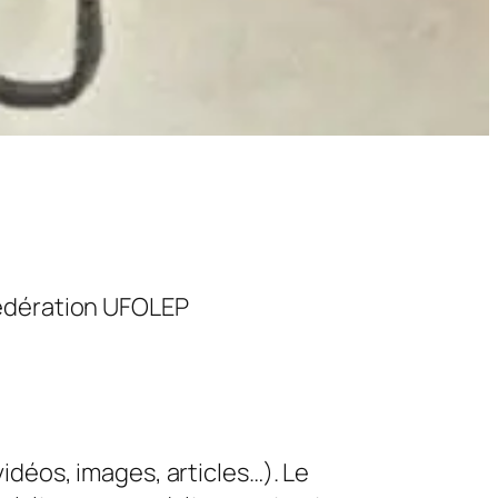
fédération UFOLEP
idéos, images, articles…). Le