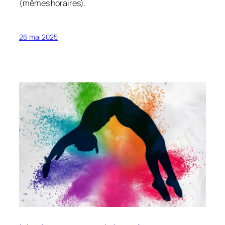
(mêmes horaires).
26 mai 2025