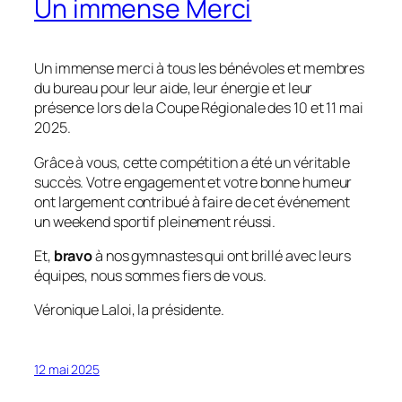
Un immense Merci
Un immense merci à tous les bénévoles et membres
du bureau pour leur aide, leur énergie et leur
présence lors de la Coupe Régionale des 10 et 11 mai
2025.
Grâce à vous, cette compétition a été un véritable
succès. Votre engagement et votre bonne humeur
ont largement contribué à faire de cet événement
un weekend sportif pleinement réussi.
Et,
bravo
à nos gymnastes qui ont brillé avec leurs
équipes, nous sommes fiers de vous.
Véronique Laloi, la présidente.
12 mai 2025