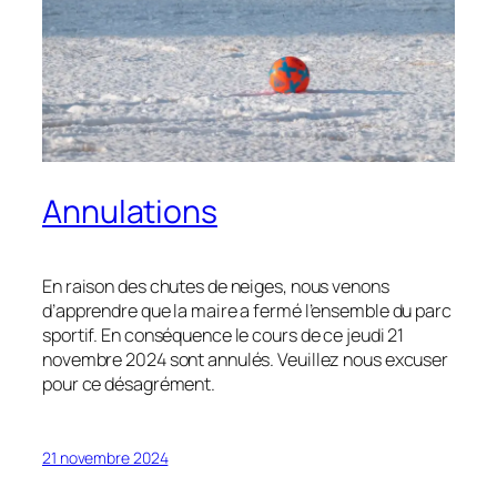
Annulations
En raison des chutes de neiges, nous venons
d’apprendre que la maire a fermé l’ensemble du parc
sportif. En conséquence le cours de ce jeudi 21
novembre 2024 sont annulés. Veuillez nous excuser
pour ce désagrément.
21 novembre 2024