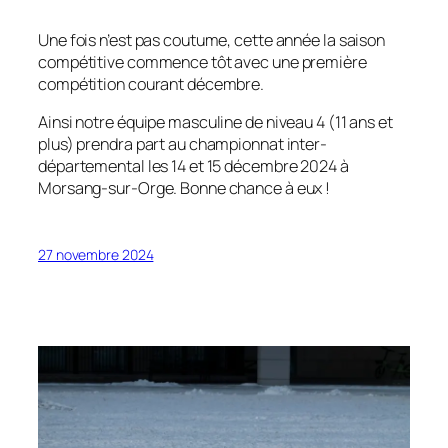
Une fois n’est pas coutume, cette année la saison
compétitive commence tôt avec une première
compétition courant décembre.
Ainsi notre équipe masculine de niveau 4 (11 ans et
plus) prendra part au championnat inter-
départemental les 14 et 15 décembre 2024 à
Morsang-sur-Orge. Bonne chance à eux !
27 novembre 2024