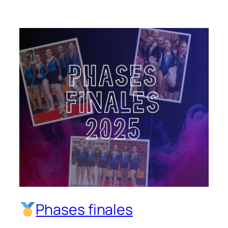
Phases finales