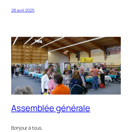
28 avril 2025
Assemblée générale
Bonjour à tous,