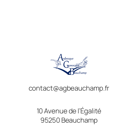
contact@agbeauchamp.fr
10 Avenue de l’Égalité
95250 Beauchamp