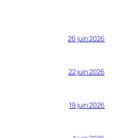
26 juin 2026
22 juin 2026
19 juin 2026