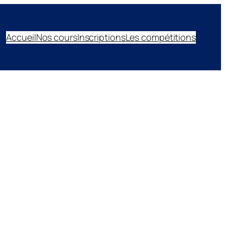
Accueil
Nos cours
Inscriptions
Les compétitions