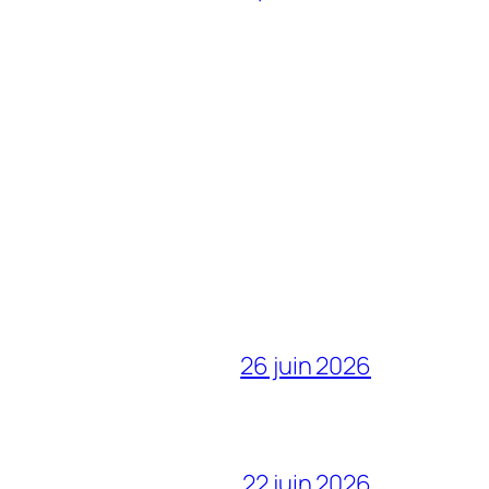
26 juin 2026
22 juin 2026