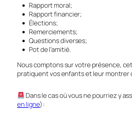
Rapport moral;
Rapport financier;
Élections;
Remerciements;
Questions diverses;
Pot de l’amitié.
Nous comptons sur votre présence, cett
pratiquent vos enfants et leur montrer 
Dans le cas où vous ne pourriez y ass
en ligne
) :