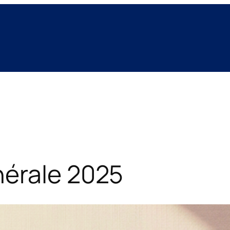
érale 2025