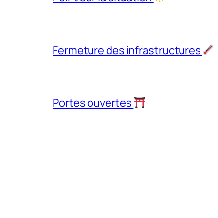
Fermeture des infrastructures
Portes ouvertes