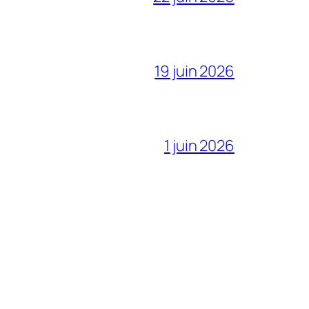
19 juin 2026
1 juin 2026