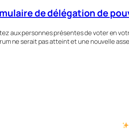
mulaire de délégation de pou
tez aux personnes présentes de voter en votr
orum ne serait pas atteint et une nouvelle ass