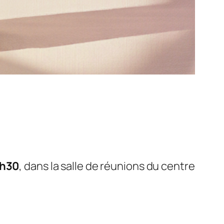
0h30
, dans la salle de réunions du centre