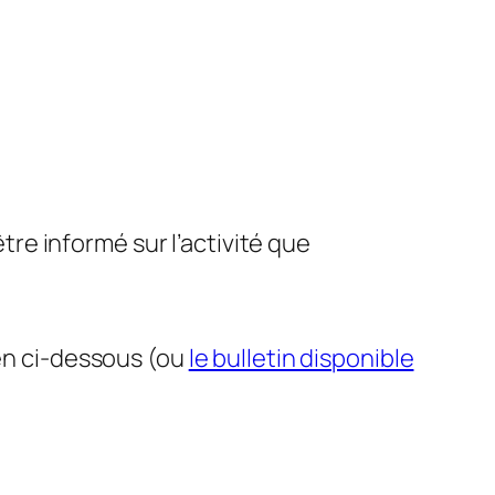
e informé sur l’activité que
ien ci-dessous (ou
le bulletin disponible