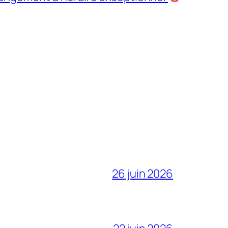
26 juin 2026