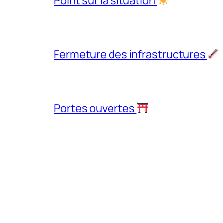
Point sur la situation
Fermeture des infrastructures
Portes ouvertes