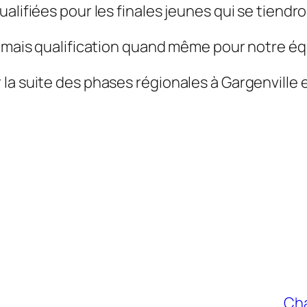
alifiées pour les finales jeunes qui se tiendro
, mais qualification quand même pour notre éq
la suite des phases régionales à Gargenville 
Cha