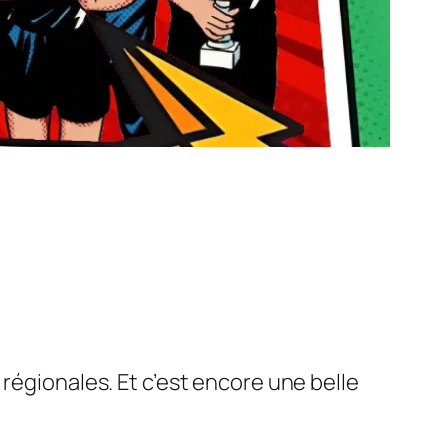
régionales. Et c’est encore une belle