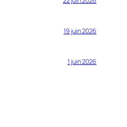
22 juin 2026
19 juin 2026
1 juin 2026