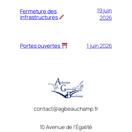
19 juin
Fermeture des
infrastructures
2026
1 juin 2026
Portes ouvertes
contact@agbeauchamp.fr
10 Avenue de l’Égalité