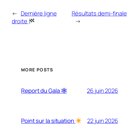
←
Dernière ligne
Résultats demi-finale
droite
→
MORE POSTS
26 juin 2026
Report du Gala 🕸
22 juin 2026
Point sur la situation