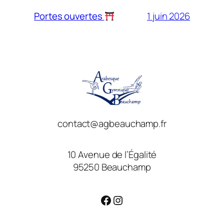
1 juin 2026
Portes ouvertes
contact@agbeauchamp.fr
10 Avenue de l’Égalité
95250 Beauchamp
Facebook
Instagram