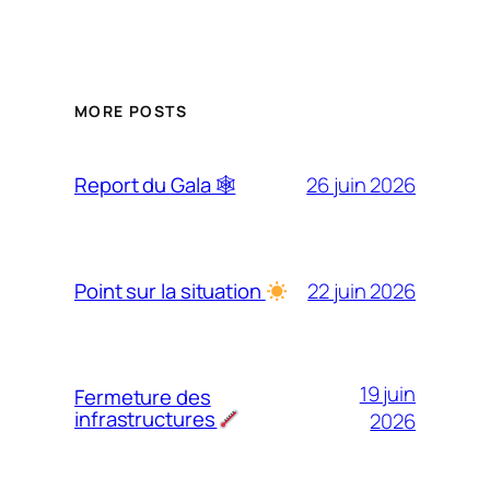
MORE POSTS
26 juin 2026
Report du Gala 🕸
22 juin 2026
Point sur la situation
19 juin
Fermeture des
infrastructures
2026