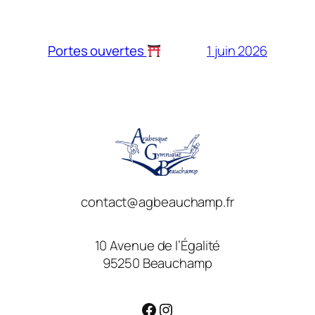
1 juin 2026
Portes ouvertes
contact@agbeauchamp.fr
10 Avenue de l’Égalité
95250 Beauchamp
Facebook
Instagram