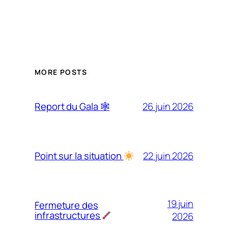
MORE POSTS
26 juin 2026
Report du Gala 🕸
22 juin 2026
Point sur la situation
19 juin
Fermeture des
infrastructures
2026