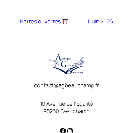
1 juin 2026
Portes ouvertes
contact@agbeauchamp.fr
10 Avenue de l’Égalité
95250 Beauchamp
Facebook
Instagram