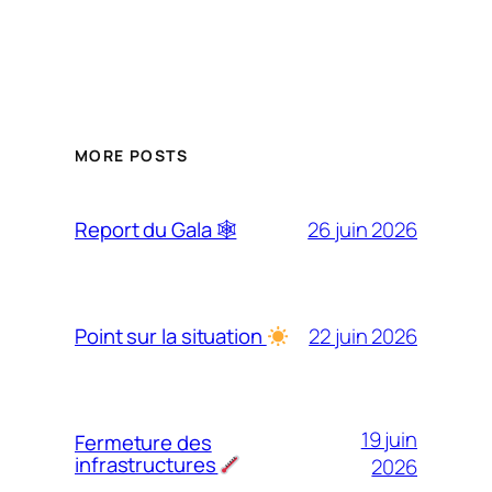
MORE POSTS
26 juin 2026
Report du Gala 🕸
22 juin 2026
Point sur la situation
19 juin
Fermeture des
infrastructures
2026