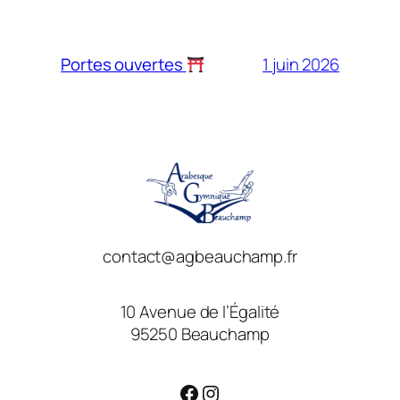
1 juin 2026
Portes ouvertes
contact@agbeauchamp.fr
10 Avenue de l’Égalité
95250 Beauchamp
Facebook
Instagram