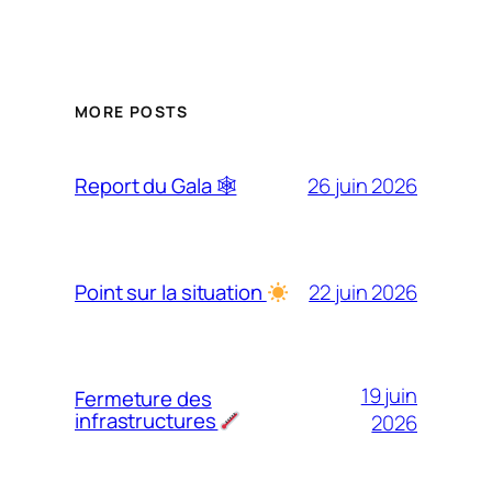
MORE POSTS
26 juin 2026
Report du Gala 🕸
22 juin 2026
Point sur la situation
19 juin
Fermeture des
infrastructures
2026