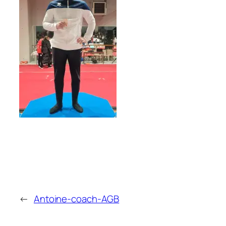
←
Antoine-coach-AGB