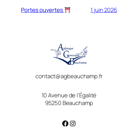
1 juin 2026
Portes ouvertes
contact@agbeauchamp.fr
10 Avenue de l’Égalité
95250 Beauchamp
Facebook
Instagram