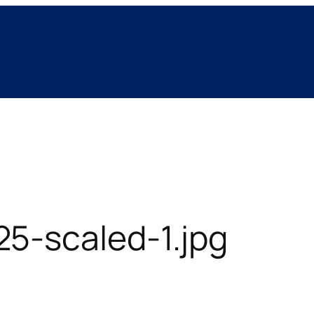
5-scaled-1.jpg