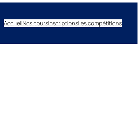
Accueil
Nos cours
Inscriptions
Les compétitions