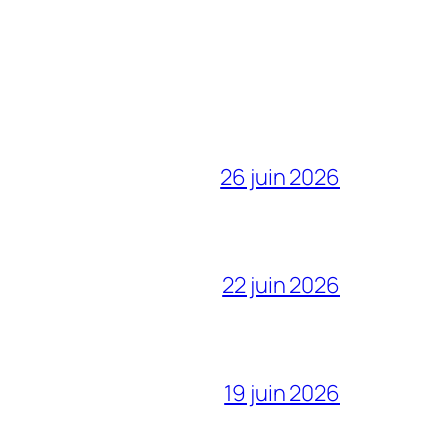
26 juin 2026
22 juin 2026
19 juin 2026