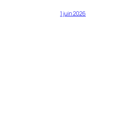
1 juin 2026