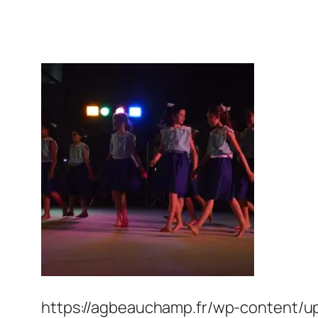
https://agbeauchamp.fr/wp-content/u