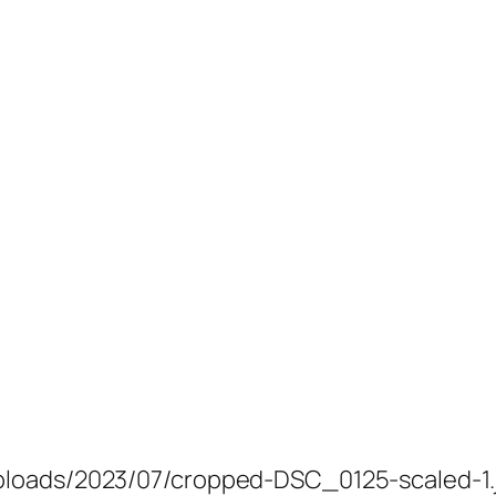
ploads/2023/07/cropped-DSC_0125-scaled-1.