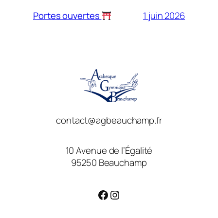
1 juin 2026
Portes ouvertes
contact@agbeauchamp.fr
10 Avenue de l’Égalité
95250 Beauchamp
Facebook
Instagram