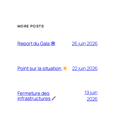
MORE POSTS
26 juin 2026
Report du Gala 🕸
22 juin 2026
Point sur la situation
19 juin
Fermeture des
infrastructures
2026