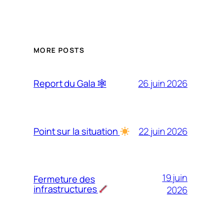
MORE POSTS
26 juin 2026
Report du Gala 🕸
22 juin 2026
Point sur la situation
19 juin
Fermeture des
infrastructures
2026