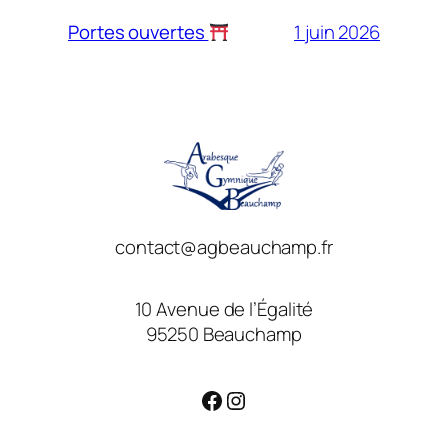
1 juin 2026
Portes ouvertes
contact@agbeauchamp.fr
10 Avenue de l’Égalité
95250 Beauchamp
Facebook
Instagram