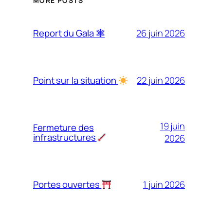
MORE POSTS
26 juin 2026
Report du Gala 🕸
22 juin 2026
Point sur la situation
19 juin
Fermeture des
infrastructures
2026
1 juin 2026
Portes ouvertes