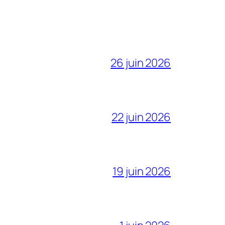
26 juin 2026
22 juin 2026
19 juin 2026