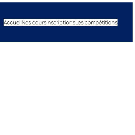
Accueil
Nos cours
Inscriptions
Les compétitions