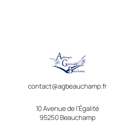
contact@agbeauchamp.fr
10 Avenue de l’Égalité
95250 Beauchamp