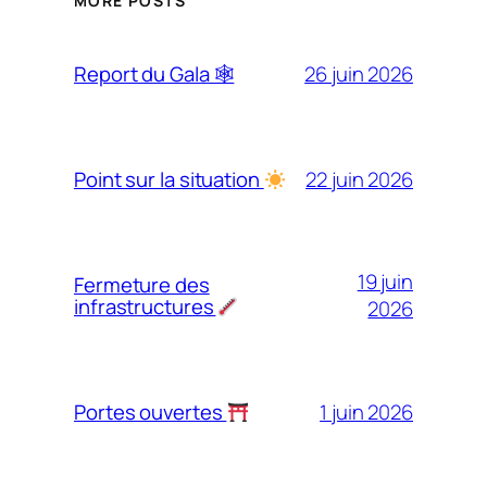
MORE POSTS
26 juin 2026
Report du Gala 🕸
22 juin 2026
Point sur la situation
19 juin
Fermeture des
infrastructures
2026
1 juin 2026
Portes ouvertes