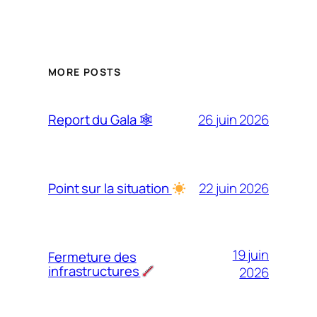
MORE POSTS
26 juin 2026
Report du Gala 🕸
22 juin 2026
Point sur la situation
19 juin
Fermeture des
infrastructures
2026