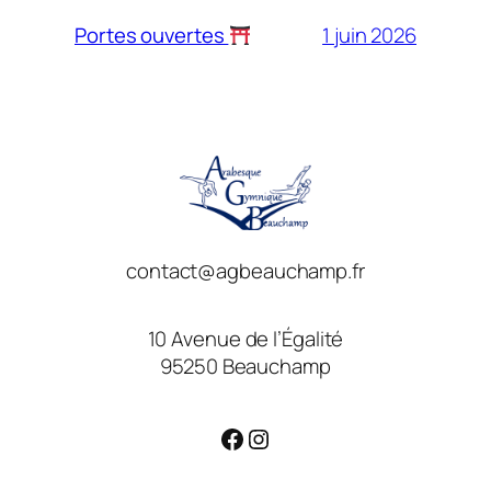
1 juin 2026
Portes ouvertes
contact@agbeauchamp.fr
10 Avenue de l’Égalité
95250 Beauchamp
Facebook
Instagram