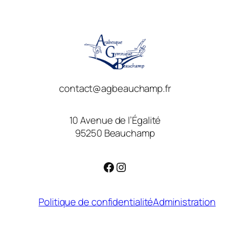
contact@agbeauchamp.fr
10 Avenue de l’Égalité
95250 Beauchamp
Facebook
Instagram
Politique de confidentialité
Administration