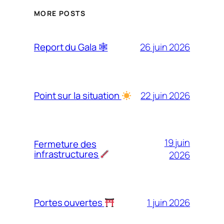
MORE POSTS
26 juin 2026
Report du Gala 🕸
22 juin 2026
Point sur la situation
19 juin
Fermeture des
infrastructures
2026
1 juin 2026
Portes ouvertes