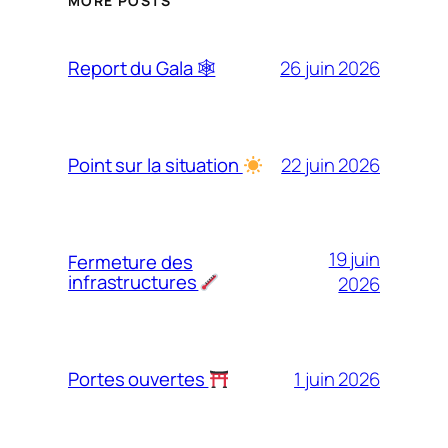
MORE POSTS
26 juin 2026
Report du Gala 🕸
22 juin 2026
Point sur la situation
19 juin
Fermeture des
infrastructures
2026
1 juin 2026
Portes ouvertes