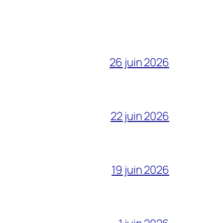
26 juin 2026
22 juin 2026
19 juin 2026