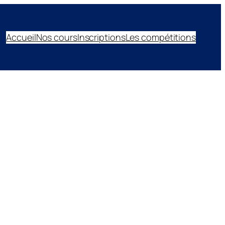
Accueil
Nos cours
Inscriptions
Les compétitions