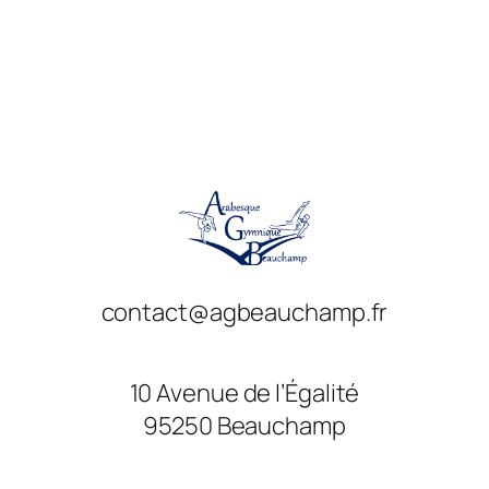
contact@agbeauchamp.fr
10 Avenue de l’Égalité
95250 Beauchamp