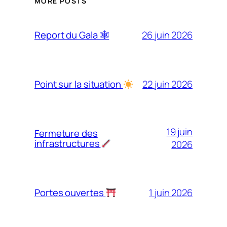
MORE POSTS
26 juin 2026
Report du Gala 🕸
22 juin 2026
Point sur la situation
19 juin
Fermeture des
infrastructures
2026
1 juin 2026
Portes ouvertes