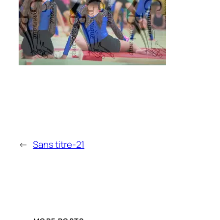
←
Sans titre-21