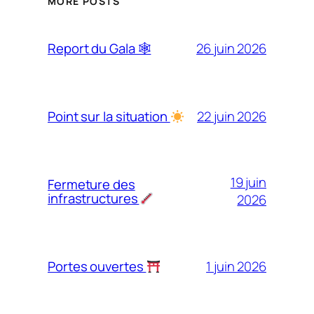
MORE POSTS
26 juin 2026
Report du Gala 🕸
22 juin 2026
Point sur la situation
19 juin
Fermeture des
infrastructures
2026
1 juin 2026
Portes ouvertes