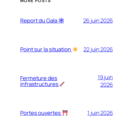
MORE POSTS
26 juin 2026
Report du Gala 🕸
22 juin 2026
Point sur la situation
19 juin
Fermeture des
infrastructures
2026
1 juin 2026
Portes ouvertes