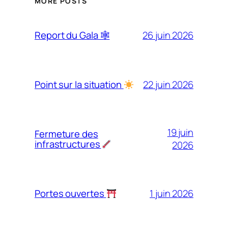
MORE POSTS
26 juin 2026
Report du Gala 🕸
22 juin 2026
Point sur la situation
19 juin
Fermeture des
infrastructures
2026
1 juin 2026
Portes ouvertes