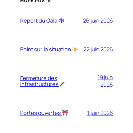
MORE POSTS
26 juin 2026
Report du Gala 🕸
22 juin 2026
Point sur la situation
19 juin
Fermeture des
infrastructures
2026
1 juin 2026
Portes ouvertes