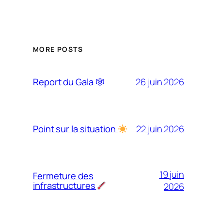
MORE POSTS
26 juin 2026
Report du Gala 🕸
22 juin 2026
Point sur la situation
19 juin
Fermeture des
infrastructures
2026