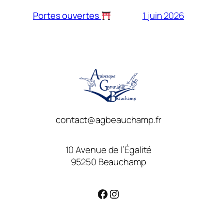
1 juin 2026
Portes ouvertes
contact@agbeauchamp.fr
10 Avenue de l’Égalité
95250 Beauchamp
Facebook
Instagram