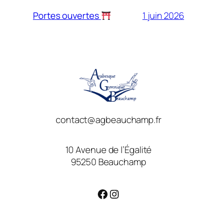
1 juin 2026
Portes ouvertes
contact@agbeauchamp.fr
10 Avenue de l’Égalité
95250 Beauchamp
Facebook
Instagram