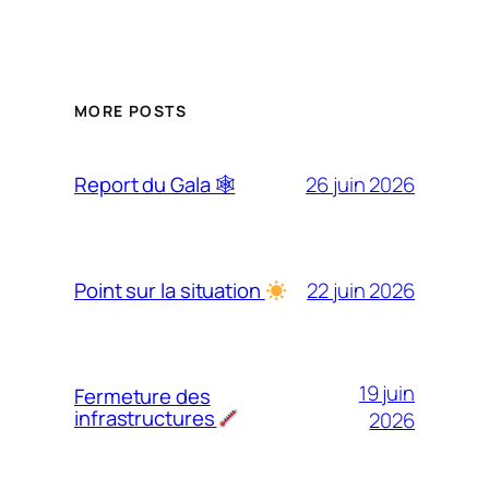
MORE POSTS
26 juin 2026
Report du Gala 🕸
22 juin 2026
Point sur la situation
19 juin
Fermeture des
infrastructures
2026