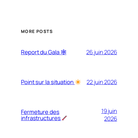
MORE POSTS
26 juin 2026
Report du Gala 🕸
22 juin 2026
Point sur la situation
19 juin
Fermeture des
infrastructures
2026