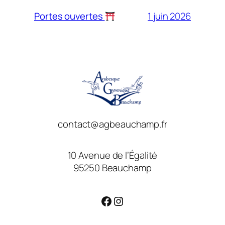
1 juin 2026
Portes ouvertes
contact@agbeauchamp.fr
10 Avenue de l’Égalité
95250 Beauchamp
Facebook
Instagram