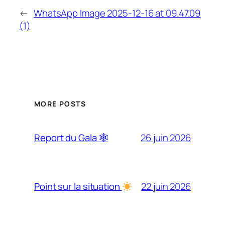
←
WhatsApp Image 2025-12-16 at 09.47.09
(1)
MORE POSTS
26 juin 2026
Report du Gala 🕸
22 juin 2026
Point sur la situation