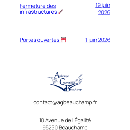
19 juin
Fermeture des
infrastructures
2026
1 juin 2026
Portes ouvertes
contact@agbeauchamp.fr
10 Avenue de l’Égalité
95250 Beauchamp