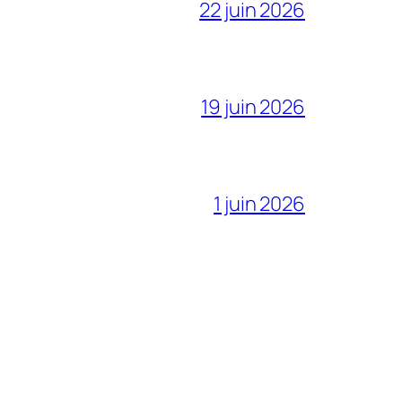
22 juin 2026
19 juin 2026
1 juin 2026