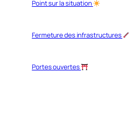
Point sur la situation
Fermeture des infrastructures
Portes ouvertes