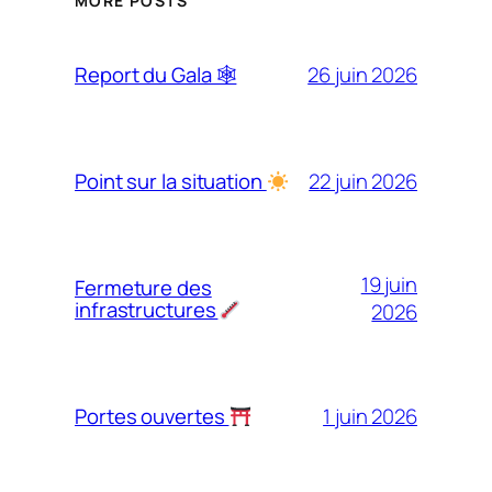
MORE POSTS
26 juin 2026
Report du Gala 🕸
22 juin 2026
Point sur la situation
19 juin
Fermeture des
infrastructures
2026
1 juin 2026
Portes ouvertes