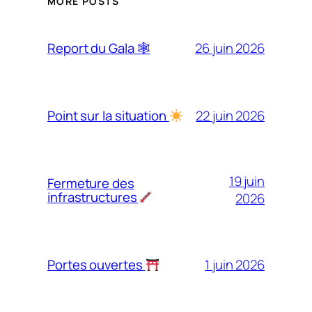
MORE POSTS
26 juin 2026
Report du Gala 🕸
22 juin 2026
Point sur la situation
19 juin
Fermeture des
infrastructures
2026
1 juin 2026
Portes ouvertes