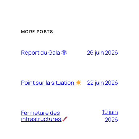
MORE POSTS
26 juin 2026
Report du Gala 🕸
22 juin 2026
Point sur la situation
19 juin
Fermeture des
infrastructures
2026