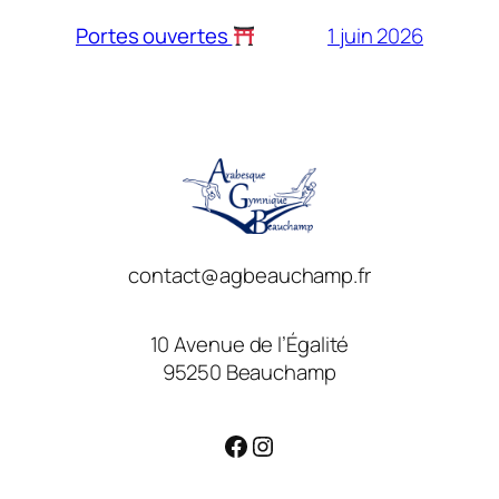
1 juin 2026
Portes ouvertes
contact@agbeauchamp.fr
10 Avenue de l’Égalité
95250 Beauchamp
Facebook
Instagram